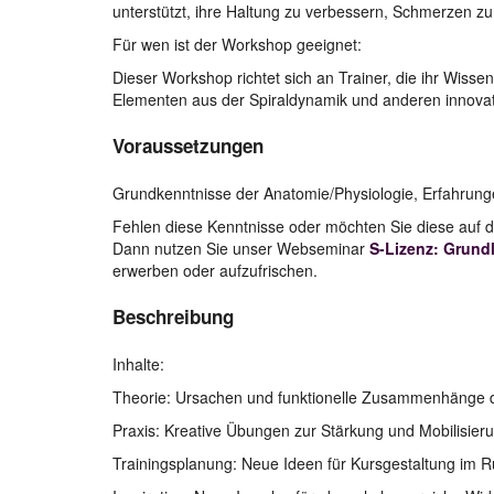
unterstützt, ihre Haltung zu verbessern, Schmerzen 
Für wen ist der Workshop geeignet:
Dieser Workshop richtet sich an Trainer, die ihr Wissen
Elementen aus der Spiraldynamik und anderen innova
Voraussetzungen
Grundkenntnisse der Anatomie/Physiologie, Erfahrunge
Fehlen diese Kenntnisse oder möchten Sie diese auf 
Dann nutzen Sie unser Webseminar
S-Lizenz: Grund
erwerben oder aufzufrischen.
Beschreibung
Inhalte:
Theorie: Ursachen und funktionelle Zusammenhänge 
Praxis: Kreative Übungen zur Stärkung und Mobilisieru
Trainingsplanung: Neue Ideen für Kursgestaltung im R