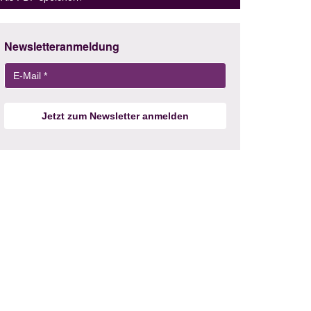
Newsletteranmeldung
Jetzt zum Newsletter anmelden