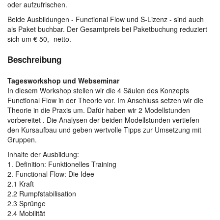
oder aufzufrischen.
Beide Ausbildungen - Functional Flow und S-Lizenz - sind auch
als Paket buchbar. Der Gesamtpreis bei Paketbuchung reduziert
sich um € 50,- netto.
Beschreibung
Tagesworkshop und Webseminar
In diesem Workshop stellen wir die 4 Säulen des Konzepts
Functional Flow in der Theorie vor. Im Anschluss setzen wir die
Theorie in die Praxis um. Dafür haben wir 2 Modellstunden
vorbereitet . Die Analysen der beiden Modellstunden vertiefen
den Kursaufbau und geben wertvolle Tipps zur Umsetzung mit
Gruppen.
Inhalte der Ausbildung:
1. Definition: Funktionelles Training
2. Functional Flow: Die Idee
2.1 Kraft
2.2 Rumpfstabilisation
2.3 Sprünge
2.4 Mobilität