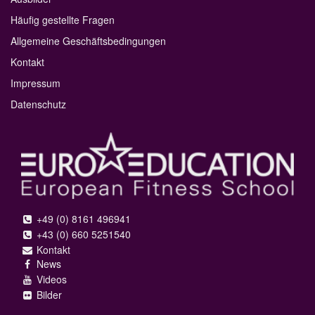
Häufig gestellte Fragen
Allgemeine Geschäftsbedingungen
Kontakt
Impressum
Datenschutz
+49 (0) 8161 496941
+43 (0) 660 5251540
Kontakt
News
Videos
Bilder