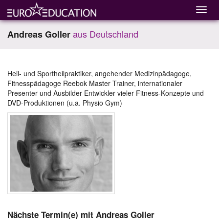
aus Deutschland
Andreas Goller
Heil- und Sportheilpraktiker, angehender Medizinpädagoge,
Fitnesspädagoge Reebok Master Trainer, internationaler
Presenter und Ausbilder Entwickler vieler Fitness-Konzepte und
DVD-Produktionen (u.a. Physio Gym)
Nächste Termin(e) mit Andreas Goller